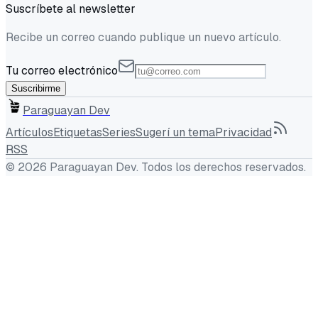
Suscríbete al newsletter
Recibe un correo cuando publique un nuevo artículo.
Tu correo electrónico
Suscribirme
Paraguayan Dev
Artículos
Etiquetas
Series
Sugerí un tema
Privacidad
RSS
©
2026
Paraguayan Dev
. Todos los derechos reservados.