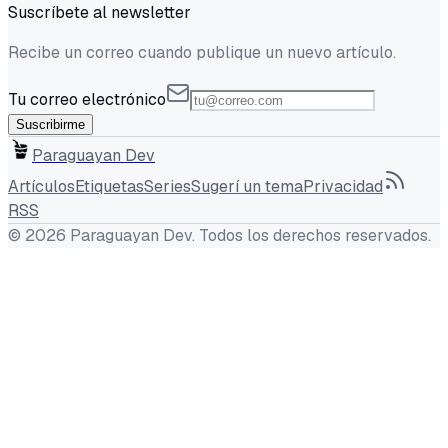
Suscríbete al newsletter
Recibe un correo cuando publique un nuevo artículo.
Tu correo electrónico
Suscribirme
Paraguayan Dev
Artículos
Etiquetas
Series
Sugerí un tema
Privacidad
RSS
©
2026
Paraguayan Dev
. Todos los derechos reservados.