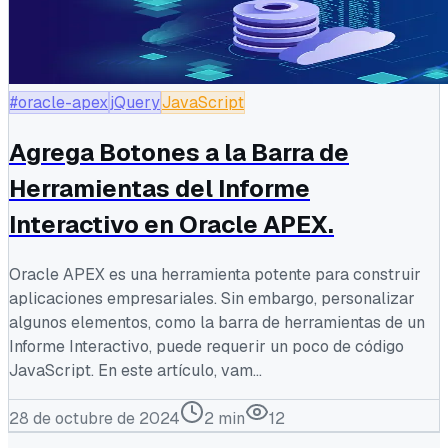
#oracle-apex
jQuery
JavaScript
Agrega Botones a la Barra de
Herramientas del Informe
Interactivo en Oracle APEX.
Oracle APEX es una herramienta potente para construir
aplicaciones empresariales. Sin embargo, personalizar
algunos elementos, como la barra de herramientas de un
Informe Interactivo, puede requerir un poco de código
JavaScript. En este artículo, vam...
28 de octubre de 2024
2
min
12