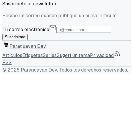
Suscríbete al newsletter
Recibe un correo cuando publique un nuevo artículo.
Tu correo electrónico
Suscribirme
Paraguayan Dev
Artículos
Etiquetas
Series
Sugerí un tema
Privacidad
RSS
©
2026
Paraguayan Dev
. Todos los derechos reservados.