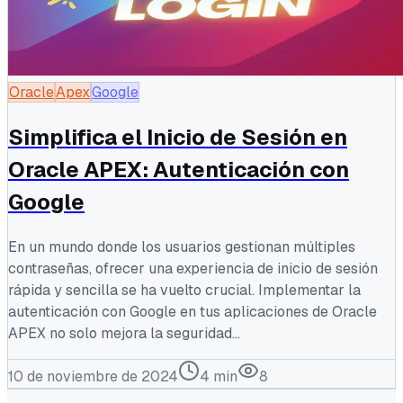
Oracle
Apex
Google
Simplifica el Inicio de Sesión en
Oracle APEX: Autenticación con
Google
En un mundo donde los usuarios gestionan múltiples
contraseñas, ofrecer una experiencia de inicio de sesión
rápida y sencilla se ha vuelto crucial. Implementar la
autenticación con Google en tus aplicaciones de Oracle
APEX no solo mejora la seguridad...
10 de noviembre de 2024
4
min
8