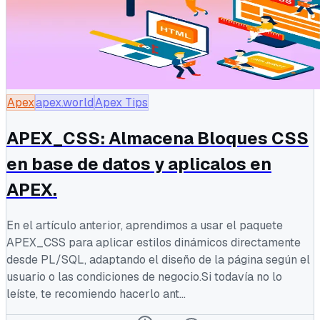
Apex
apex.world
Apex Tips
APEX_CSS: Almacena Bloques CSS
en base de datos y aplicalos en
APEX.
En el artículo anterior, aprendimos a usar el paquete
APEX_CSS para aplicar estilos dinámicos directamente
desde PL/SQL, adaptando el diseño de la página según el
usuario o las condiciones de negocio.Si todavía no lo
leíste, te recomiendo hacerlo ant...