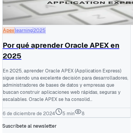
Apex
learning
2025
Por qué aprender Oracle APEX en
2025
En 2025, aprender Oracle APEX (Application Express)
sigue siendo una excelente decisión para desarrolladores,
administradores de bases de datos y empresas que
buscan construir aplicaciones web rápidas, seguras y
escalables. Oracle APEX se ha consolid...
6 de diciembre de 2024
5
min
8
Suscríbete al newsletter