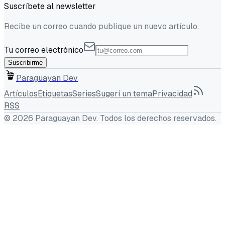
Suscríbete al newsletter
Recibe un correo cuando publique un nuevo artículo.
Tu correo electrónico
Suscribirme
Paraguayan Dev
Artículos
Etiquetas
Series
Sugerí un tema
Privacidad
RSS
©
2026
Paraguayan Dev
. Todos los derechos reservados.