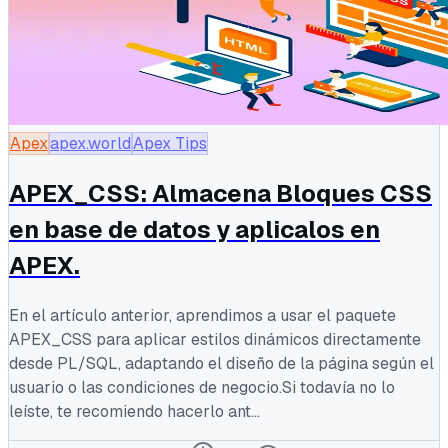
Apex
apex.world
Apex Tips
APEX_CSS: Almacena Bloques CSS
en base de datos y aplicalos en
APEX.
En el artículo anterior, aprendimos a usar el paquete
APEX_CSS para aplicar estilos dinámicos directamente
desde PL/SQL, adaptando el diseño de la página según el
usuario o las condiciones de negocio.Si todavía no lo
leíste, te recomiendo hacerlo ant...